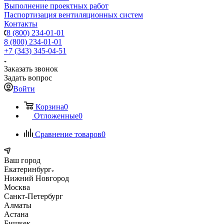
Выполнение проектных работ
Паспортизация вентиляционных систем
Контакты
8 (800) 234-01-01
8 (800) 234-01-01
+7 (343) 345-04-51
Заказать звонок
Задать вопрос
Войти
Корзина
0
Отложенные
0
Сравнение товаров
0
Ваш город
Екатеринбург
Нижний Новгород
Москва
Санкт-Петербург
Алматы
Астана
Бишкек