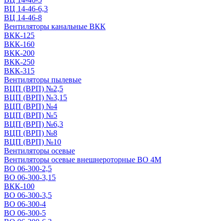
ВЦ 14-46-6,3
ВЦ 14-46-8
Вентиляторы канальные ВКК
ВКК-125
ВКК-160
ВКК-200
ВКК-250
ВКК-315
Вентиляторы пылевые
ВЦП (ВРП) №2,5
ВЦП (ВРП) №3,15
ВЦП (ВРП) №4
ВЦП (ВРП) №5
ВЦП (ВРП) №6,3
ВЦП (ВРП) №8
ВЦП (ВРП) №10
Вентиляторы осевые
Вентиляторы осевые внешнероторные ВО 4М
ВО 06-300-2,5
ВО 06-300-3,15
ВКК-100
ВО 06-300-3,5
ВО 06-300-4
ВО 06-300-5