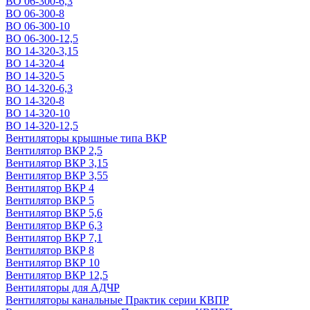
ВО 06-300-6,3
ВО 06-300-8
ВО 06-300-10
ВО 06-300-12,5
ВО 14-320-3,15
ВО 14-320-4
ВО 14-320-5
ВО 14-320-6,3
ВО 14-320-8
ВО 14-320-10
ВО 14-320-12,5
Вентиляторы крышные типа ВКР
Вентилятор ВКР 2,5
Вентилятор ВКР 3,15
Вентилятор ВКР 3,55
Вентилятор ВКР 4
Вентилятор ВКР 5
Вентилятор ВКР 5,6
Вентилятор ВКР 6,3
Вентилятор ВКР 7,1
Вентилятор ВКР 8
Вентилятор ВКР 10
Вентилятор ВКР 12,5
Вентиляторы для АДЧР
Вентиляторы канальные Практик серии КВПР