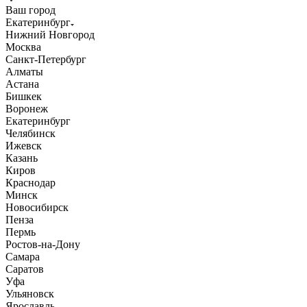
Ваш город
Екатеринбург
Нижний Новгород
Москва
Санкт-Петербург
Алматы
Астана
Бишкек
Воронеж
Екатеринбург
Челябинск
Ижевск
Казань
Киров
Краснодар
Минск
Новосибирск
Пенза
Пермь
Ростов-на-Дону
Самара
Саратов
Уфа
Ульяновск
Ярославль