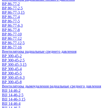
ВР 86-77-2
ВР 86-77-2,5
ВР 86-77-3,15
ВР 86-77-4
ВР 86-77-5
ВР 86-77-6,3
ВР 86-77-8
ВР 86-77-10
ВР 86-77-12
ВР 86-77-12,5
ВР 86-77-16
Вентиляторы радиальные среднего давления
ВР 300-45-2
ВР 300-45-2,5
ВР 300-45-3,15
ВР 300-45-4
ВР 300-45-5
ВР 300-45-6,3
ВР 300-45-8
Вентиляторы дымоудаления радиальные среднего давления
ВЦ 14-46-2
ВЦ 14-46-2,5
ВЦ 14-46-3,15
ВЦ 14-46-4
ВЦ 14-46-5