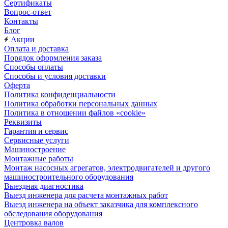
Сертификаты
Вопрос-ответ
Контакты
Блог
Акции
Оплата и доставка
Порядок оформления заказа
Способы оплаты
Способы и условия доставки
Оферта
Политика конфиденциальности
Политика обработки персональных данных
Политика в отношении файлов «cookie»
Реквизиты
Гарантия и сервис
Сервисные услуги
Машиностроение
Монтажные работы
Монтаж насосных агрегатов, электродвигателей и другого
машиностроительного оборудования
Выездная диагностика
Выезд инженера для расчета монтажных работ
Выезд инженера на объект заказчика для комплексного
обследования оборудования
Центровка валов