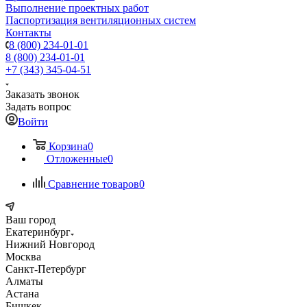
Выполнение проектных работ
Паспортизация вентиляционных систем
Контакты
8 (800) 234-01-01
8 (800) 234-01-01
+7 (343) 345-04-51
Заказать звонок
Задать вопрос
Войти
Корзина
0
Отложенные
0
Сравнение товаров
0
Ваш город
Екатеринбург
Нижний Новгород
Москва
Санкт-Петербург
Алматы
Астана
Бишкек