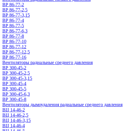
ВР 86-77-2
ВР 86-77-2,5
ВР 86-77-3,15
ВР 86-77-4
ВР 86-77-5
ВР 86-77-6,3
ВР 86-77-8
ВР 86-77-10
ВР 86-77-12
ВР 86-77-12,5
ВР 86-77-16
Вентиляторы радиальные среднего давления
ВР 300-45-2
ВР 300-45-2,5
ВР 300-45-3,15
ВР 300-45-4
ВР 300-45-5
ВР 300-45-6,3
ВР 300-45-8
Вентиляторы дымоудаления радиальные среднего давления
ВЦ 14-46-2
ВЦ 14-46-2,5
ВЦ 14-46-3,15
ВЦ 14-46-4
ВЦ 14-46-5