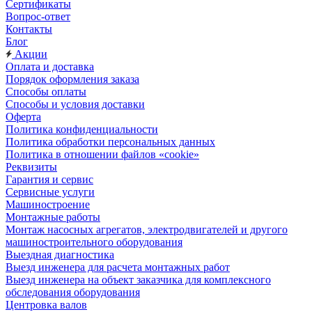
Сертификаты
Вопрос-ответ
Контакты
Блог
Акции
Оплата и доставка
Порядок оформления заказа
Способы оплаты
Способы и условия доставки
Оферта
Политика конфиденциальности
Политика обработки персональных данных
Политика в отношении файлов «cookie»
Реквизиты
Гарантия и сервис
Сервисные услуги
Машиностроение
Монтажные работы
Монтаж насосных агрегатов, электродвигателей и другого
машиностроительного оборудования
Выездная диагностика
Выезд инженера для расчета монтажных работ
Выезд инженера на объект заказчика для комплексного
обследования оборудования
Центровка валов