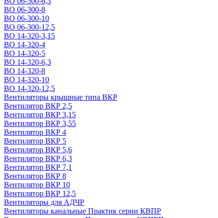
ВО 06-300-6,3
ВО 06-300-8
ВО 06-300-10
ВО 06-300-12,5
ВО 14-320-3,15
ВО 14-320-4
ВО 14-320-5
ВО 14-320-6,3
ВО 14-320-8
ВО 14-320-10
ВО 14-320-12,5
Вентиляторы крышные типа ВКР
Вентилятор ВКР 2,5
Вентилятор ВКР 3,15
Вентилятор ВКР 3,55
Вентилятор ВКР 4
Вентилятор ВКР 5
Вентилятор ВКР 5,6
Вентилятор ВКР 6,3
Вентилятор ВКР 7,1
Вентилятор ВКР 8
Вентилятор ВКР 10
Вентилятор ВКР 12,5
Вентиляторы для АДЧР
Вентиляторы канальные Практик серии КВПР