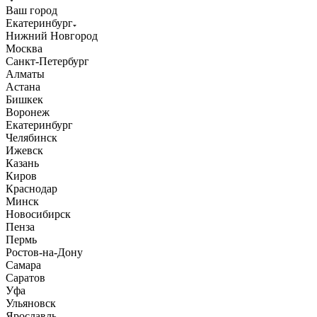
Ваш город
Екатеринбург
Нижний Новгород
Москва
Санкт-Петербург
Алматы
Астана
Бишкек
Воронеж
Екатеринбург
Челябинск
Ижевск
Казань
Киров
Краснодар
Минск
Новосибирск
Пенза
Пермь
Ростов-на-Дону
Самара
Саратов
Уфа
Ульяновск
Ярославль