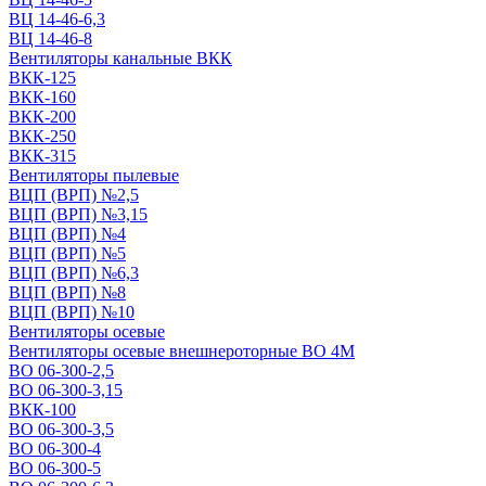
ВЦ 14-46-6,3
ВЦ 14-46-8
Вентиляторы канальные ВКК
ВКК-125
ВКК-160
ВКК-200
ВКК-250
ВКК-315
Вентиляторы пылевые
ВЦП (ВРП) №2,5
ВЦП (ВРП) №3,15
ВЦП (ВРП) №4
ВЦП (ВРП) №5
ВЦП (ВРП) №6,3
ВЦП (ВРП) №8
ВЦП (ВРП) №10
Вентиляторы осевые
Вентиляторы осевые внешнероторные ВО 4М
ВО 06-300-2,5
ВО 06-300-3,15
ВКК-100
ВО 06-300-3,5
ВО 06-300-4
ВО 06-300-5