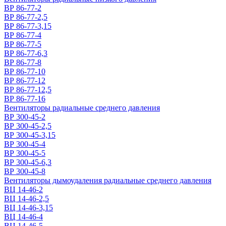
ВР 86-77-2
ВР 86-77-2,5
ВР 86-77-3,15
ВР 86-77-4
ВР 86-77-5
ВР 86-77-6,3
ВР 86-77-8
ВР 86-77-10
ВР 86-77-12
ВР 86-77-12,5
ВР 86-77-16
Вентиляторы радиальные среднего давления
ВР 300-45-2
ВР 300-45-2,5
ВР 300-45-3,15
ВР 300-45-4
ВР 300-45-5
ВР 300-45-6,3
ВР 300-45-8
Вентиляторы дымоудаления радиальные среднего давления
ВЦ 14-46-2
ВЦ 14-46-2,5
ВЦ 14-46-3,15
ВЦ 14-46-4
ВЦ 14-46-5