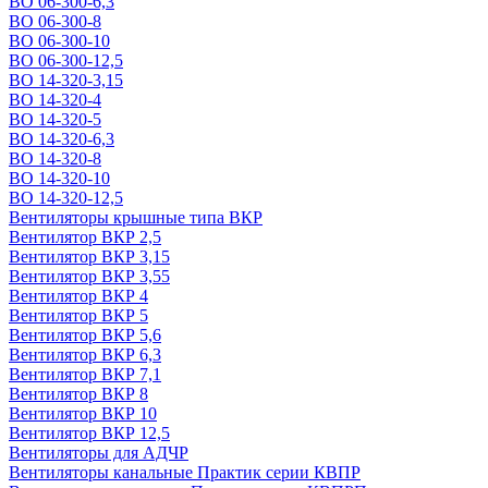
ВО 06-300-6,3
ВО 06-300-8
ВО 06-300-10
ВО 06-300-12,5
ВО 14-320-3,15
ВО 14-320-4
ВО 14-320-5
ВО 14-320-6,3
ВО 14-320-8
ВО 14-320-10
ВО 14-320-12,5
Вентиляторы крышные типа ВКР
Вентилятор ВКР 2,5
Вентилятор ВКР 3,15
Вентилятор ВКР 3,55
Вентилятор ВКР 4
Вентилятор ВКР 5
Вентилятор ВКР 5,6
Вентилятор ВКР 6,3
Вентилятор ВКР 7,1
Вентилятор ВКР 8
Вентилятор ВКР 10
Вентилятор ВКР 12,5
Вентиляторы для АДЧР
Вентиляторы канальные Практик серии КВПР