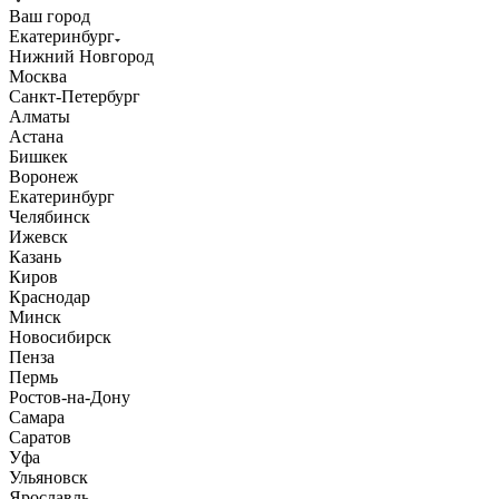
Ваш город
Екатеринбург
Нижний Новгород
Москва
Санкт-Петербург
Алматы
Астана
Бишкек
Воронеж
Екатеринбург
Челябинск
Ижевск
Казань
Киров
Краснодар
Минск
Новосибирск
Пенза
Пермь
Ростов-на-Дону
Самара
Саратов
Уфа
Ульяновск
Ярославль