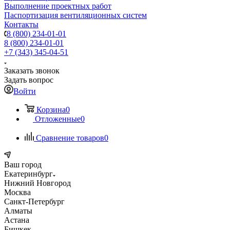
Выполнение проектных работ
Паспортизация вентиляционных систем
Контакты
8 (800) 234-01-01
8 (800) 234-01-01
+7 (343) 345-04-51
Заказать звонок
Задать вопрос
Войти
Корзина
0
Отложенные
0
Сравнение товаров
0
Ваш город
Екатеринбург
Нижний Новгород
Москва
Санкт-Петербург
Алматы
Астана
Бишкек