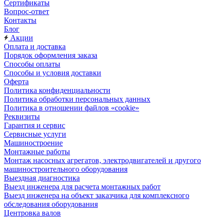
Сертификаты
Вопрос-ответ
Контакты
Блог
Акции
Оплата и доставка
Порядок оформления заказа
Способы оплаты
Способы и условия доставки
Оферта
Политика конфиденциальности
Политика обработки персональных данных
Политика в отношении файлов «cookie»
Реквизиты
Гарантия и сервис
Сервисные услуги
Машиностроение
Монтажные работы
Монтаж насосных агрегатов, электродвигателей и другого
машиностроительного оборудования
Выездная диагностика
Выезд инженера для расчета монтажных работ
Выезд инженера на объект заказчика для комплексного
обследования оборудования
Центровка валов