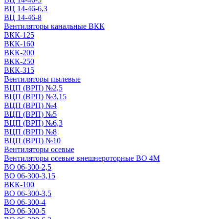
ВЦ 14-46-6,3
ВЦ 14-46-8
Вентиляторы канальные ВКК
ВКК-125
ВКК-160
ВКК-200
ВКК-250
ВКК-315
Вентиляторы пылевые
ВЦП (ВРП) №2,5
ВЦП (ВРП) №3,15
ВЦП (ВРП) №4
ВЦП (ВРП) №5
ВЦП (ВРП) №6,3
ВЦП (ВРП) №8
ВЦП (ВРП) №10
Вентиляторы осевые
Вентиляторы осевые внешнероторные ВО 4М
ВО 06-300-2,5
ВО 06-300-3,15
ВКК-100
ВО 06-300-3,5
ВО 06-300-4
ВО 06-300-5