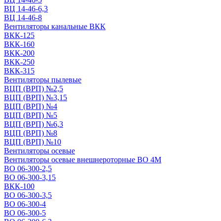
ВЦ 14-46-6,3
ВЦ 14-46-8
Вентиляторы канальные ВКК
ВКК-125
ВКК-160
ВКК-200
ВКК-250
ВКК-315
Вентиляторы пылевые
ВЦП (ВРП) №2,5
ВЦП (ВРП) №3,15
ВЦП (ВРП) №4
ВЦП (ВРП) №5
ВЦП (ВРП) №6,3
ВЦП (ВРП) №8
ВЦП (ВРП) №10
Вентиляторы осевые
Вентиляторы осевые внешнероторные ВО 4М
ВО 06-300-2,5
ВО 06-300-3,15
ВКК-100
ВО 06-300-3,5
ВО 06-300-4
ВО 06-300-5