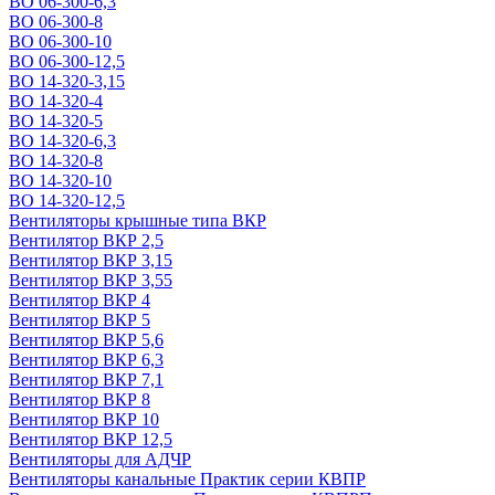
ВО 06-300-6,3
ВО 06-300-8
ВО 06-300-10
ВО 06-300-12,5
ВО 14-320-3,15
ВО 14-320-4
ВО 14-320-5
ВО 14-320-6,3
ВО 14-320-8
ВО 14-320-10
ВО 14-320-12,5
Вентиляторы крышные типа ВКР
Вентилятор ВКР 2,5
Вентилятор ВКР 3,15
Вентилятор ВКР 3,55
Вентилятор ВКР 4
Вентилятор ВКР 5
Вентилятор ВКР 5,6
Вентилятор ВКР 6,3
Вентилятор ВКР 7,1
Вентилятор ВКР 8
Вентилятор ВКР 10
Вентилятор ВКР 12,5
Вентиляторы для АДЧР
Вентиляторы канальные Практик серии КВПР