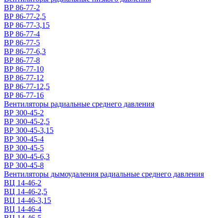
ВР 86-77-2
ВР 86-77-2,5
ВР 86-77-3,15
ВР 86-77-4
ВР 86-77-5
ВР 86-77-6,3
ВР 86-77-8
ВР 86-77-10
ВР 86-77-12
ВР 86-77-12,5
ВР 86-77-16
Вентиляторы радиальные среднего давления
ВР 300-45-2
ВР 300-45-2,5
ВР 300-45-3,15
ВР 300-45-4
ВР 300-45-5
ВР 300-45-6,3
ВР 300-45-8
Вентиляторы дымоудаления радиальные среднего давления
ВЦ 14-46-2
ВЦ 14-46-2,5
ВЦ 14-46-3,15
ВЦ 14-46-4
ВЦ 14-46-5