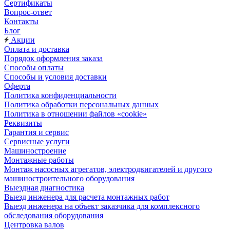
Сертификаты
Вопрос-ответ
Контакты
Блог
Акции
Оплата и доставка
Порядок оформления заказа
Способы оплаты
Способы и условия доставки
Оферта
Политика конфиденциальности
Политика обработки персональных данных
Политика в отношении файлов «cookie»
Реквизиты
Гарантия и сервис
Сервисные услуги
Машиностроение
Монтажные работы
Монтаж насосных агрегатов, электродвигателей и другого
машиностроительного оборудования
Выездная диагностика
Выезд инженера для расчета монтажных работ
Выезд инженера на объект заказчика для комплексного
обследования оборудования
Центровка валов