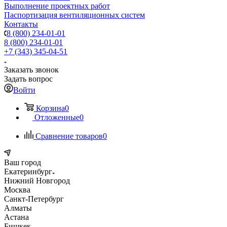
Выполнение проектных работ
Паспортизация вентиляционных систем
Контакты
8 (800) 234-01-01
8 (800) 234-01-01
+7 (343) 345-04-51
Заказать звонок
Задать вопрос
Войти
Корзина
0
Отложенные
0
Сравнение товаров
0
Ваш город
Екатеринбург
Нижний Новгород
Москва
Санкт-Петербург
Алматы
Астана
Бишкек