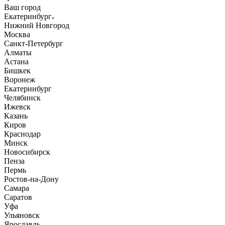
Ваш город
Екатеринбург
Нижний Новгород
Москва
Санкт-Петербург
Алматы
Астана
Бишкек
Воронеж
Екатеринбург
Челябинск
Ижевск
Казань
Киров
Краснодар
Минск
Новосибирск
Пенза
Пермь
Ростов-на-Дону
Самара
Саратов
Уфа
Ульяновск
Ярославль